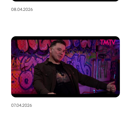
08.04.2026
07.04.2026