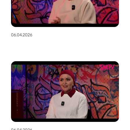
06.04.2026