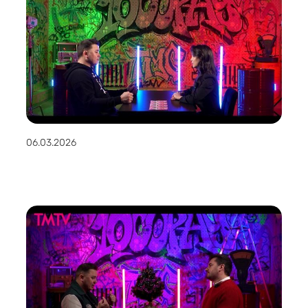
06.03.2026