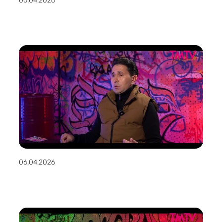
06.04.2026
06.04.2026