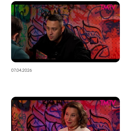
07.04.2026