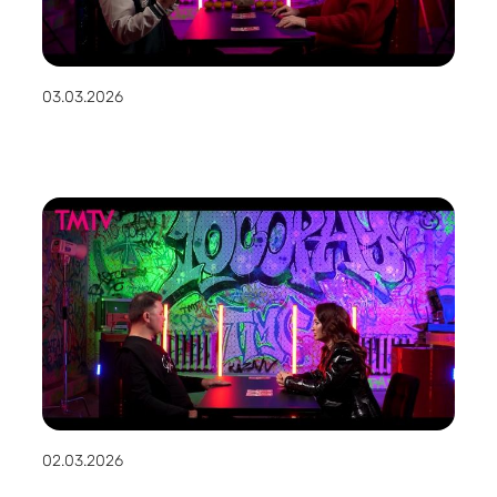
03.03.2026
02.03.2026