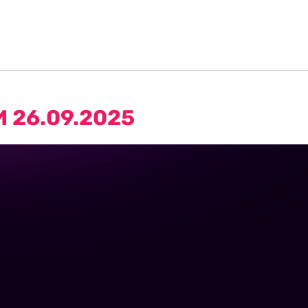
26.09.2025