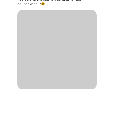
понравилось?