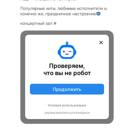
Популярные хиты, любимые исполнители и,
конечно же, праздничное настроение
концертный зал #