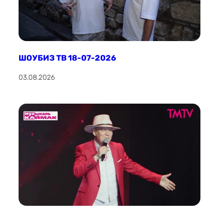
ШОУБИЗ ТВ 18-07-2026
03.08.2026