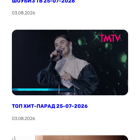
ШОУБИЗ ТВ 25-07-2026
03.08.2026
ТОП ХИТ-ПАРАД 25-07-2026
03.08.2026