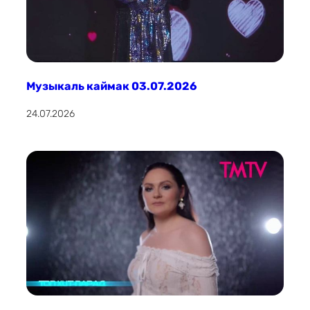
Музыкаль каймак 03.07.2026
24.07.2026