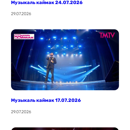
Музыкаль каймак 24.07.2026
29.07.2026
Музыкаль каймак 17.07.2026
29.07.2026