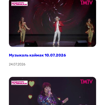
Музыкаль каймак 10.07.2026
24.07.2026