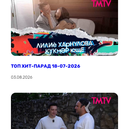
ТОП ХИТ-ПАРАД 18-07-2026
03.08.2026