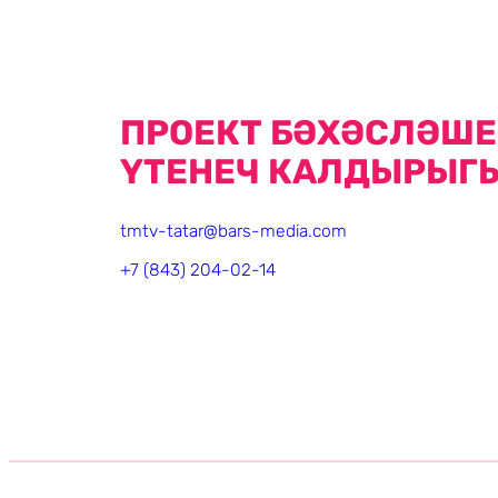
ПРОЕКТ БӘХӘСЛӘШЕ
ҮТЕНЕЧ КАЛДЫРЫГ
tmtv-tatar@bars-media.com
+7 (843) 204-02-14