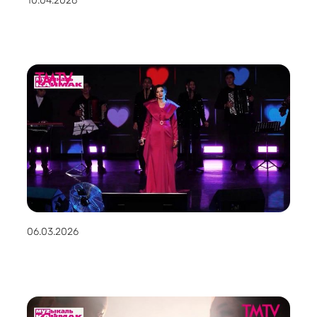
10.04.2026
06.03.2026