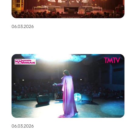
06.03.2026
06.03.2026