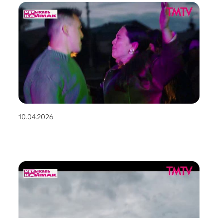
10.04.2026