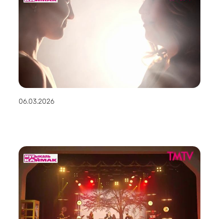
06.03.2026