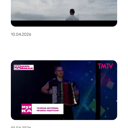
10.04.2026