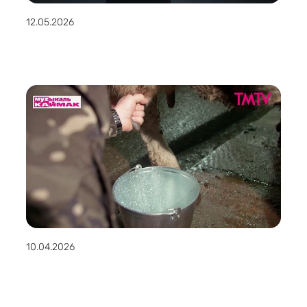
12.05.2026
10.04.2026